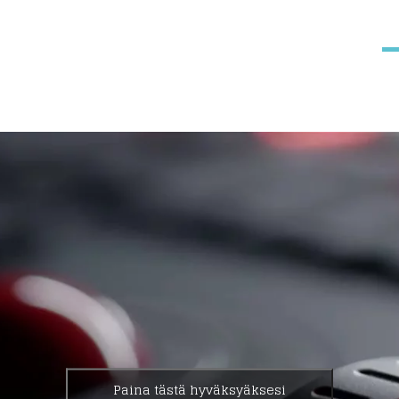
Paina tästä hyväksyäksesi