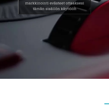
markkinointi evästeet ottaaksesi
tämän sisällön käyttöön