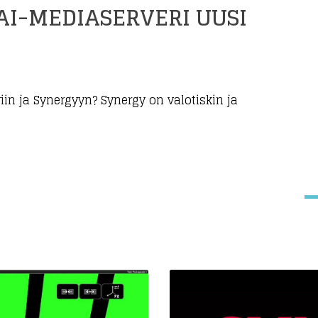
AI-MEDIASERVERI UUSI
iin ja Synergyyn? Synergy on valotiskin ja